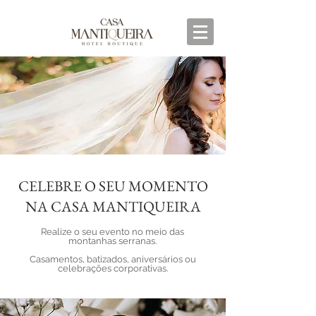
CELEBRE O SEU MOMENTO
NA CASA MANTIQUEIRA
Realize o seu evento no meio das
montanhas serranas.
Casamentos, batizados, aniversários ou
celebrações corporativas.