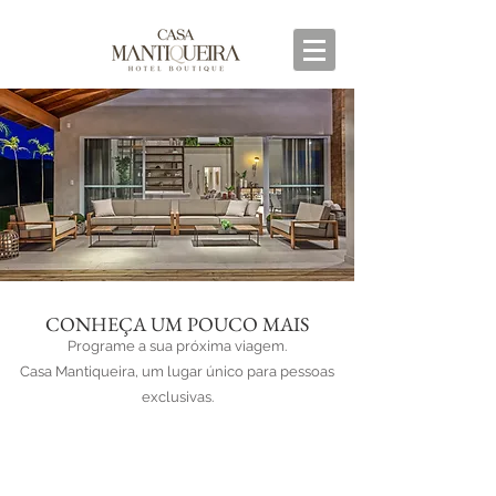
CONHEÇA UM POUCO MAIS
Programe a sua próxima viagem.
Casa Mantiqueira, um lugar único para pessoas
exclusivas.